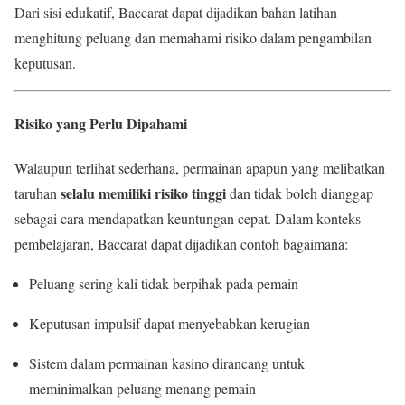
Dari sisi edukatif, Baccarat dapat dijadikan bahan latihan
menghitung peluang dan memahami risiko dalam pengambilan
keputusan.
Risiko yang Perlu Dipahami
Walaupun terlihat sederhana, permainan apapun yang melibatkan
selalu memiliki risiko tinggi
taruhan
dan tidak boleh dianggap
sebagai cara mendapatkan keuntungan cepat. Dalam konteks
pembelajaran, Baccarat dapat dijadikan contoh bagaimana:
Peluang sering kali tidak berpihak pada pemain
Keputusan impulsif dapat menyebabkan kerugian
Sistem dalam permainan kasino dirancang untuk
meminimalkan peluang menang pemain