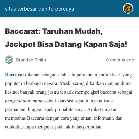
situs terbesar dan terpercaya
Baccarat: Taruhan Mudah,
Jackpot Bisa Datang Kapan Saja!
Brandon Smith
8 months ago
Baccarat
dikenal sebagai salah satu permainan kartu klasik yang
populer di berbagai negara. Meski sering dikaitkan dengan dunia
kasino, banyak orang justru tertarik mempelajari baccarat sebagai
pengetahuan umum
—baik dari sisi sejarah, mekanisme
permainan, hingga aspek probabilitasnya. Artikel ini akan
membahas Baccarat dengan cara yang aman, informatif, dan
edukatif, tanpa mengajak pada aktivitas perjudian.