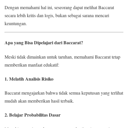
Dengan memahami hal ini, seseorang dapat melihat Baccarat
secara lebih kritis dan logis, bukan sebagai sarana mencari
keuntungan.
Apa yang Bisa Dipelajari dari Baccarat?
Meski tidak dimainkan untuk taruhan, memahami Baccarat tetap
memberikan manfaat edukatif:
1.
Melatih Analisis Risiko
Baccarat mengajarkan bahwa tidak semua keputusan yang terlihat
mudah akan memberikan hasil terbaik.
2.
Belajar Probabilitas Dasar