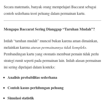
Secara matematis, banyak orang mempelajari Baccarat sebagai
contoh sederhana teori peluang dalam permainan kartu.
Mengapa Baccarat Sering Dianggap “Taruhan Mudah”?
Istilah “taruhan mudah” muncul bukan karena aman dimainkan,
melainkan karena
aturan permainannya tidak kompleks
.
Pembandingan kartu yang otomatis membuat pemain tidak perlu
strategi rumit seperti pada permainan lain. Inilah alasan permainan
ini sering dipelajari dalam konteks:
Analisis probabilitas sederhana
Contoh kasus perhitungan peluang
Simulasi statistik