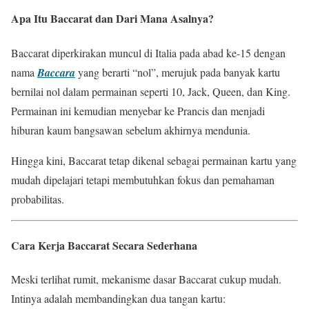
Apa Itu Baccarat dan Dari Mana Asalnya?
Baccarat diperkirakan muncul di Italia pada abad ke-15 dengan
nama
Baccara
yang berarti “nol”, merujuk pada banyak kartu
bernilai nol dalam permainan seperti 10, Jack, Queen, dan King.
Permainan ini kemudian menyebar ke Prancis dan menjadi
hiburan kaum bangsawan sebelum akhirnya mendunia.
Hingga kini, Baccarat tetap dikenal sebagai permainan kartu yang
mudah dipelajari tetapi membutuhkan fokus dan pemahaman
probabilitas.
Cara Kerja Baccarat Secara Sederhana
Meski terlihat rumit, mekanisme dasar Baccarat cukup mudah.
Intinya adalah membandingkan dua tangan kartu: