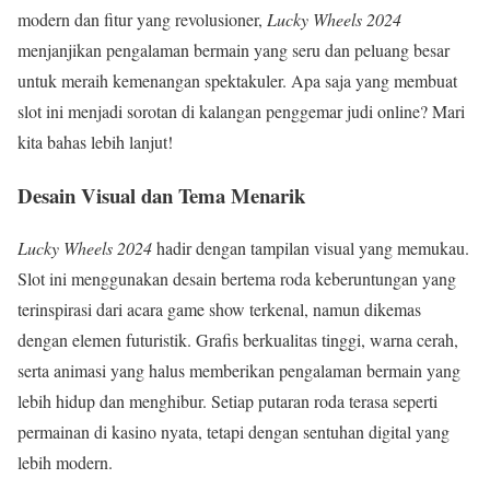
modern dan fitur yang revolusioner,
Lucky Wheels 2024
menjanjikan pengalaman bermain yang seru dan peluang besar
untuk meraih kemenangan spektakuler. Apa saja yang membuat
slot ini menjadi sorotan di kalangan penggemar judi online? Mari
kita bahas lebih lanjut!
Desain Visual dan Tema Menarik
Lucky Wheels 2024
hadir dengan tampilan visual yang memukau.
Slot ini menggunakan desain bertema roda keberuntungan yang
terinspirasi dari acara game show terkenal, namun dikemas
dengan elemen futuristik. Grafis berkualitas tinggi, warna cerah,
serta animasi yang halus memberikan pengalaman bermain yang
lebih hidup dan menghibur. Setiap putaran roda terasa seperti
permainan di kasino nyata, tetapi dengan sentuhan digital yang
lebih modern.