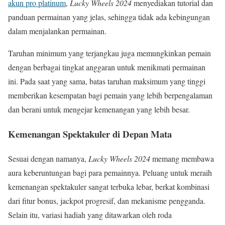
akun pro platinum
,
Lucky Wheels 2024
menyediakan tutorial dan
panduan permainan yang jelas, sehingga tidak ada kebingungan
dalam menjalankan permainan.
Taruhan minimum yang terjangkau juga memungkinkan pemain
dengan berbagai tingkat anggaran untuk menikmati permainan
ini. Pada saat yang sama, batas taruhan maksimum yang tinggi
memberikan kesempatan bagi pemain yang lebih berpengalaman
dan berani untuk mengejar kemenangan yang lebih besar.
Kemenangan Spektakuler di Depan Mata
Sesuai dengan namanya,
Lucky Wheels 2024
memang membawa
aura keberuntungan bagi para pemainnya. Peluang untuk meraih
kemenangan spektakuler sangat terbuka lebar, berkat kombinasi
dari fitur bonus, jackpot progresif, dan mekanisme pengganda.
Selain itu, variasi hadiah yang ditawarkan oleh roda