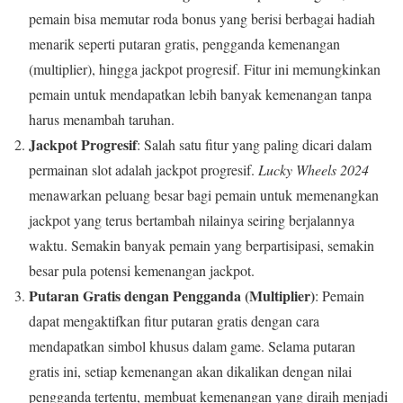
pemain bisa memutar roda bonus yang berisi berbagai hadiah
menarik seperti putaran gratis, pengganda kemenangan
(multiplier), hingga jackpot progresif. Fitur ini memungkinkan
pemain untuk mendapatkan lebih banyak kemenangan tanpa
harus menambah taruhan.
Jackpot Progresif
: Salah satu fitur yang paling dicari dalam
permainan slot adalah jackpot progresif.
Lucky Wheels 2024
menawarkan peluang besar bagi pemain untuk memenangkan
jackpot yang terus bertambah nilainya seiring berjalannya
waktu. Semakin banyak pemain yang berpartisipasi, semakin
besar pula potensi kemenangan jackpot.
Putaran Gratis dengan Pengganda (Multiplier)
: Pemain
dapat mengaktifkan fitur putaran gratis dengan cara
mendapatkan simbol khusus dalam game. Selama putaran
gratis ini, setiap kemenangan akan dikalikan dengan nilai
pengganda tertentu, membuat kemenangan yang diraih menjadi