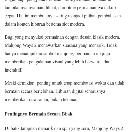
tampilannya nyaman dilihat, dan ritme permainannya cukup
cepat. Hal ini membuatnya sering menjadi pilihan pembahasan
dalam konten hiburan bertema slot modern.
Bagi yang menyukai permainan dengan desain klasik modern,
Mahjong Ways 2 menawarkan suasana yang menarik. Tidak
hanya menampilkan simbol mahjong, permainan ini juga
memberikan pengalaman visual yang lebih berwarna dan
interaktif.
Meski demikian, penting untuk tetap membatasi waktu dan tidak
bermain secara berlebihan. Hiburan digital seharusnya
memberikan rasa santai, bukan tekanan.
Pentingnya Bermain Secara Bijak
Di balik tampilan menarik dan spin yang seru, Mahjong Ways 2