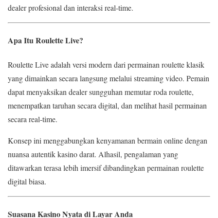
dealer profesional dan interaksi real-time.
Apa Itu Roulette Live?
Roulette Live adalah versi modern dari permainan roulette klasik
yang dimainkan secara langsung melalui streaming video. Pemain
dapat menyaksikan dealer sungguhan memutar roda roulette,
menempatkan taruhan secara digital, dan melihat hasil permainan
secara real-time.
Konsep ini menggabungkan kenyamanan bermain online dengan
nuansa autentik kasino darat. Alhasil, pengalaman yang
ditawarkan terasa lebih imersif dibandingkan permainan roulette
digital biasa.
Suasana Kasino Nyata di Layar Anda