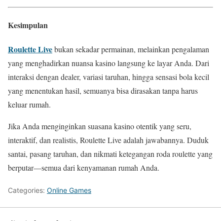
Kesimpulan
Roulette Live
bukan sekadar permainan, melainkan pengalaman
yang menghadirkan nuansa kasino langsung ke layar Anda. Dari
interaksi dengan dealer, variasi taruhan, hingga sensasi bola kecil
yang menentukan hasil, semuanya bisa dirasakan tanpa harus
keluar rumah.
Jika Anda menginginkan suasana kasino otentik yang seru,
interaktif, dan realistis, Roulette Live adalah jawabannya. Duduk
santai, pasang taruhan, dan nikmati ketegangan roda roulette yang
berputar—semua dari kenyamanan rumah Anda.
Categories:
Online Games