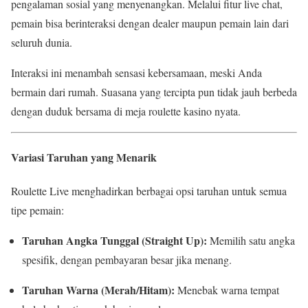
pengalaman sosial yang menyenangkan. Melalui fitur live chat,
pemain bisa berinteraksi dengan dealer maupun pemain lain dari
seluruh dunia.
Interaksi ini menambah sensasi kebersamaan, meski Anda
bermain dari rumah. Suasana yang tercipta pun tidak jauh berbeda
dengan duduk bersama di meja roulette kasino nyata.
Variasi Taruhan yang Menarik
Roulette Live menghadirkan berbagai opsi taruhan untuk semua
tipe pemain:
Taruhan Angka Tunggal (Straight Up):
Memilih satu angka
spesifik, dengan pembayaran besar jika menang.
Taruhan Warna (Merah/Hitam):
Menebak warna tempat