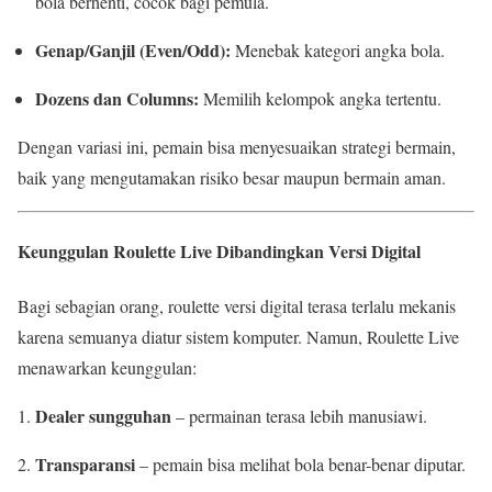
bola berhenti, cocok bagi pemula.
Genap/Ganjil (Even/Odd):
Menebak kategori angka bola.
Dozens dan Columns:
Memilih kelompok angka tertentu.
Dengan variasi ini, pemain bisa menyesuaikan strategi bermain,
baik yang mengutamakan risiko besar maupun bermain aman.
Keunggulan Roulette Live Dibandingkan Versi Digital
Bagi sebagian orang, roulette versi digital terasa terlalu mekanis
karena semuanya diatur sistem komputer. Namun, Roulette Live
menawarkan keunggulan:
Dealer sungguhan
– permainan terasa lebih manusiawi.
Transparansi
– pemain bisa melihat bola benar-benar diputar.