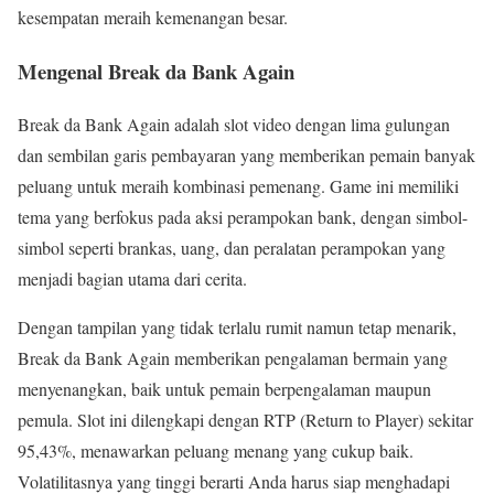
kesempatan meraih kemenangan besar.
Mengenal Break da Bank Again
Break da Bank Again adalah slot video dengan lima gulungan
dan sembilan garis pembayaran yang memberikan pemain banyak
peluang untuk meraih kombinasi pemenang. Game ini memiliki
tema yang berfokus pada aksi perampokan bank, dengan simbol-
simbol seperti brankas, uang, dan peralatan perampokan yang
menjadi bagian utama dari cerita.
Dengan tampilan yang tidak terlalu rumit namun tetap menarik,
Break da Bank Again memberikan pengalaman bermain yang
menyenangkan, baik untuk pemain berpengalaman maupun
pemula. Slot ini dilengkapi dengan RTP (Return to Player) sekitar
95,43%, menawarkan peluang menang yang cukup baik.
Volatilitasnya yang tinggi berarti Anda harus siap menghadapi