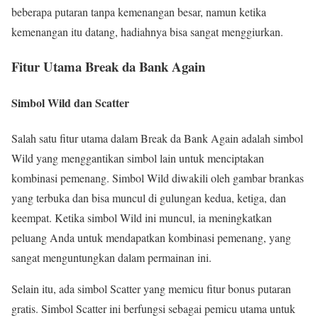
beberapa putaran tanpa kemenangan besar, namun ketika
kemenangan itu datang, hadiahnya bisa sangat menggiurkan.
Fitur Utama Break da Bank Again
Simbol Wild dan Scatter
Salah satu fitur utama dalam Break da Bank Again adalah simbol
Wild yang menggantikan simbol lain untuk menciptakan
kombinasi pemenang. Simbol Wild diwakili oleh gambar brankas
yang terbuka dan bisa muncul di gulungan kedua, ketiga, dan
keempat. Ketika simbol Wild ini muncul, ia meningkatkan
peluang Anda untuk mendapatkan kombinasi pemenang, yang
sangat menguntungkan dalam permainan ini.
Selain itu, ada simbol Scatter yang memicu fitur bonus putaran
gratis. Simbol Scatter ini berfungsi sebagai pemicu utama untuk