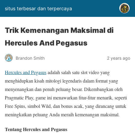
situs terbesar dan terpercaya
Trik Kemenangan Maksimal di
Hercules And Pegasus
Brandon Smith
2 years ago
Hercules and Pegasus
adalah salah satu slot video yang
menghidupkan kisah mitologi legendaris dalam format yang
menyenangkan dan penuh peluang besar. Dikembangkan oleh
Pragmatic Play, game ini menawarkan fitur-fitur menarik, seperti
Free Spins, simbol Wild, dan bonus acak, yang dirancang untuk
meningkatkan peluang Anda meraih kemenangan maksimal.
Tentang Hercules and Pegasus