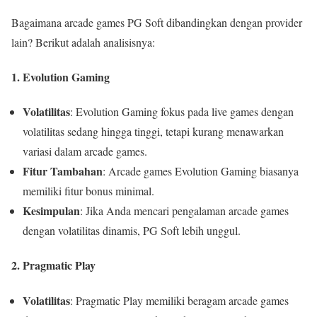
Bagaimana arcade games PG Soft dibandingkan dengan provider
lain? Berikut adalah analisisnya:
1. Evolution Gaming
Volatilitas
: Evolution Gaming fokus pada live games dengan
volatilitas sedang hingga tinggi, tetapi kurang menawarkan
variasi dalam arcade games.
Fitur Tambahan
: Arcade games Evolution Gaming biasanya
memiliki fitur bonus minimal.
Kesimpulan
: Jika Anda mencari pengalaman arcade games
dengan volatilitas dinamis, PG Soft lebih unggul.
2. Pragmatic Play
Volatilitas
: Pragmatic Play memiliki beragam arcade games