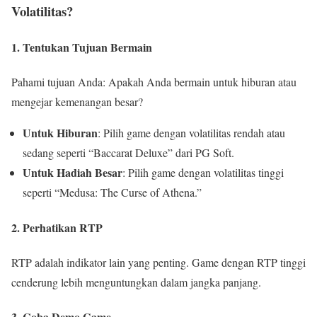
Volatilitas?
1. Tentukan Tujuan Bermain
Pahami tujuan Anda: Apakah Anda bermain untuk hiburan atau
mengejar kemenangan besar?
Untuk Hiburan
: Pilih game dengan volatilitas rendah atau
sedang seperti “Baccarat Deluxe” dari PG Soft.
Untuk Hadiah Besar
: Pilih game dengan volatilitas tinggi
seperti “Medusa: The Curse of Athena.”
2. Perhatikan RTP
RTP adalah indikator lain yang penting. Game dengan RTP tinggi
cenderung lebih menguntungkan dalam jangka panjang.
3. Coba Demo Game