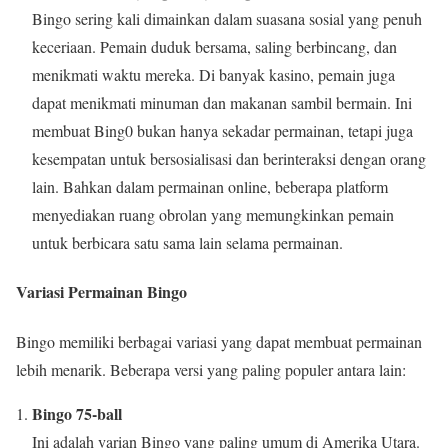
Bingo sering kali dimainkan dalam suasana sosial yang penuh
keceriaan. Pemain duduk bersama, saling berbincang, dan
menikmati waktu mereka. Di banyak kasino, pemain juga
dapat menikmati minuman dan makanan sambil bermain. Ini
membuat Bing0 bukan hanya sekadar permainan, tetapi juga
kesempatan untuk bersosialisasi dan berinteraksi dengan orang
lain. Bahkan dalam permainan online, beberapa platform
menyediakan ruang obrolan yang memungkinkan pemain
untuk berbicara satu sama lain selama permainan.
Variasi Permainan Bingo
Bingo memiliki berbagai variasi yang dapat membuat permainan
lebih menarik. Beberapa versi yang paling populer antara lain:
Bingo 75-ball
Ini adalah varian Bingo yang paling umum di Amerika Utara.