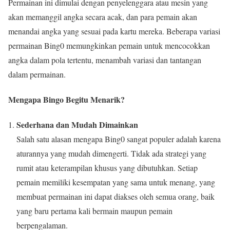
Permainan ini dimulai dengan penyelenggara atau mesin yang
akan memanggil angka secara acak, dan para pemain akan
menandai angka yang sesuai pada kartu mereka. Beberapa variasi
permainan Bing0 memungkinkan pemain untuk mencocokkan
angka dalam pola tertentu, menambah variasi dan tantangan
dalam permainan.
Mengapa Bingo Begitu Menarik?
Sederhana dan Mudah Dimainkan
Salah satu alasan mengapa Bing0 sangat populer adalah karena
aturannya yang mudah dimengerti. Tidak ada strategi yang
rumit atau keterampilan khusus yang dibutuhkan. Setiap
pemain memiliki kesempatan yang sama untuk menang, yang
membuat permainan ini dapat diakses oleh semua orang, baik
yang baru pertama kali bermain maupun pemain
berpengalaman.