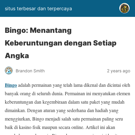
situs terbesar dan terpercaya
Bingo: Menantang
Keberuntungan dengan Setiap
Angka
Brandon Smith
2 years ago
Bingo
adalah permainan yang telah lama dikenal dan dicintai oleh
banyak orang di seluruh dunia. Permainan ini menyatukan elemen
keberuntungan dan kegembiraan dalam satu paket yang mudah
dimainkan. Dengan aturan yang sederhana dan hadiah yang
menggiurkan, Bingo menjadi salah satu permainan paling seru
baik di kasino fisik maupun secara online. Artikel ini akan