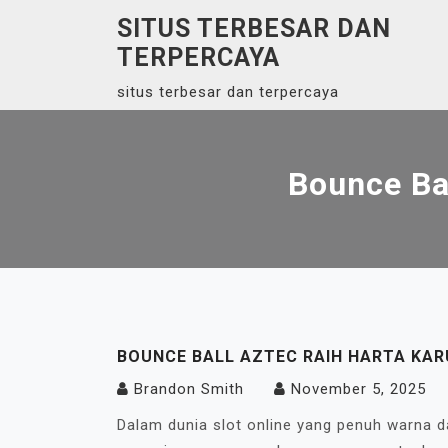
Skip
SITUS TERBESAR DAN
to
TERPERCAYA
content
situs terbesar dan terpercaya
Bounce Bal
BOUNCE BALL AZTEC RAIH HARTA KAR
Brandon Smith
November 5, 2025
Dalam dunia slot online yang penuh warna d