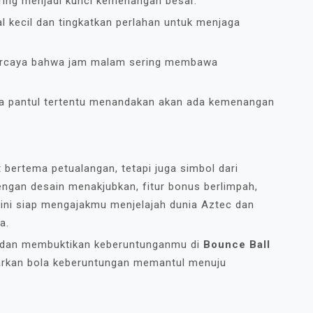
ering menjadi kunci kemenangan besar.
l kecil dan tingkatkan perlahan untuk menjaga
rcaya bahwa jam malam sering membawa
a pantul tertentu menandakan akan ada kemenangan
 bertema petualangan, tetapi juga simbol dari
ngan desain menakjubkan, fitur bonus berlimpah,
ni siap mengajakmu menjelajah dunia Aztec dan
a.
ti dan membuktikan keberuntunganmu di
Bounce Ball
iarkan bola keberuntungan memantul menuju