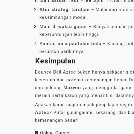
Manfaatkan fitur Free Spin
– Fitur ini s
Atur strategi taruhan
– Mulai dari nomina
keseimbangan modal.
Main di waktu gacor
– Banyak pemain pe
keberuntungan lebih tinggi.
Pantau pola pantulan bola
– Kadang, bol
beruntun berikutnya.
Kesimpulan
Bounce Ball Aztec bukan hanya sekadar slot
keseruan dan potensi kemenangan besar. De
dan peluang
Maxwin
yang menggoda, game i
meraih harta karun yang menanti di dalamny
Apakah kamu siap menjadi penjelajah seja
Aztec
? Putar gulunganmu sekarang, dan b
kemenangan besar!
Online Games