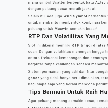
mana simbol Scatter berbentuk batu Aztec
dengan peluang besar meraih jackpot.
Selain itu, ada juga
Wild Symbol
berbentuk 
untuk membantu membentuk kombinasi kemen
peluang untuk
Maxwin
semakin besar!
RTP Dan Volatilitas Yang 
Slot ini dikenal memiliki
RTP tinggi di atas
cuan. Dengan volatilitas menengah hingga 
antara frekuensi kemenangan dan besarnya 
berputar tanpa kehilangan sensasi menanta
Sistem permainan yang adil dan fitur peng
gacor
yang tidak hanya seru dimainkan, tet
bagi siapa saja yang berani mencoba perun
Tips Bermain Untuk Raih Ha
Agar peluang menang semakin besar, pemain