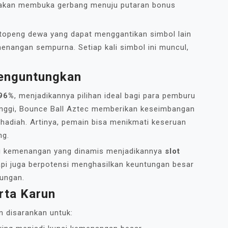
 akan membuka gerbang menuju putaran bonus
topeng dewa yang dapat menggantikan simbol lain
angan sempurna. Setiap kali simbol ini muncul,
Menguntungkan
 96%
, menjadikannya pilihan ideal bagi para pemburu
tinggi, Bounce Ball Aztec memberikan keseimbangan
hadiah. Artinya, pemain bisa menikmati keseruan
ng.
ali kemenangan yang dinamis menjadikannya
slot
api juga berpotensi menghasilkan keuntungan besar
tungan.
rta Karun
 disarankan untuk: