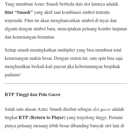
Yang membuat Aztec Smash berbeda dari slot lainnya adalah
fitur “Smash”
yang aktif saat kombinasi simbol tertentu
terpenuhi. Fitur ini akan menghancurkan simbol di layar dan
diganti dengan simbol baru, menciptakan peluang kombo lanjutan
dan kemenangan beruntun.
Setiap smash meningkatkan multiplier yang bisa membuat total
kemenangan makin besar. Dengan sistem ini, satu spin bisa saja
menghasilkan berkali-kali payout jika keberuntungan berpihak
padamu!
RTP Tinggi dan Pola Gacor
Salah satu alasan Aztec Smash disebut sebagai
slot gacor
adalah
RTP (Return to Player)
tingkat
yang tergolong tinggi. Pemain
punya peluang menang lebih besar dibanding banyak slot lain di