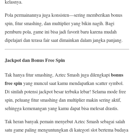
kelasnya.
Pola permainannya juga konsisten—sering memberikan bonus
spin, fitur smashing, dan multiplier yang bikin nagih. Bagi
pemburu pola, game ini bisa jadi favorit baru karena mudah
dipelajari dan terasa fair saat dimainkan dalam jangka panjang.
Jackpot dan Bonus Free Spin
bonus
Tak hanya fitur smashing, Aztec Smash juga dilengkapi
free spin
yang muncul saat kamu mendapatkan scatter symbol.
Di sinilah potensi jackpot besar terbuka lebar! Selama mode free
spin, peluang fitur smashing dan multiplier makin sering aktif,
sehingga kemenangan yang kamu dapat bisa melesat drastis.
Tak heran banyak pemain menyebut Aztec Smash sebagai salah
satu game paling menguntungkan di kategori slot bertema budaya