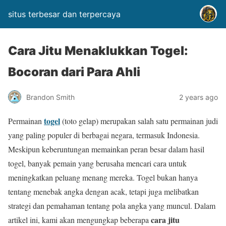
situs terbesar dan terpercaya
Cara Jitu Menaklukkan Togel:
Bocoran dari Para Ahli
Brandon Smith
2 years ago
togel
Permainan
(toto gelap) merupakan salah satu permainan judi
yang paling populer di berbagai negara, termasuk Indonesia.
Meskipun keberuntungan memainkan peran besar dalam hasil
togel, banyak pemain yang berusaha mencari cara untuk
meningkatkan peluang menang mereka. Togel bukan hanya
tentang menebak angka dengan acak, tetapi juga melibatkan
strategi dan pemahaman tentang pola angka yang muncul. Dalam
cara jitu
artikel ini, kami akan mengungkap beberapa