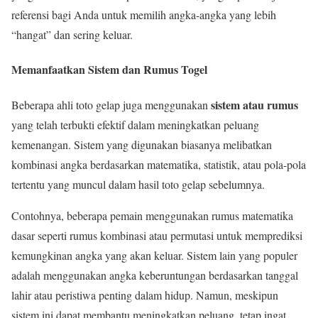
referensi bagi Anda untuk memilih angka-angka yang lebih
“hangat” dan sering keluar.
Memanfaatkan Sistem dan Rumus Togel
sistem atau rumus
Beberapa ahli toto gelap juga menggunakan
yang telah terbukti efektif dalam meningkatkan peluang
kemenangan. Sistem yang digunakan biasanya melibatkan
kombinasi angka berdasarkan matematika, statistik, atau pola-pola
tertentu yang muncul dalam hasil toto gelap sebelumnya.
Contohnya, beberapa pemain menggunakan rumus matematika
dasar seperti rumus kombinasi atau permutasi untuk memprediksi
kemungkinan angka yang akan keluar. Sistem lain yang populer
adalah menggunakan angka keberuntungan berdasarkan tanggal
lahir atau peristiwa penting dalam hidup. Namun, meskipun
sistem ini dapat membantu meningkatkan peluang, tetap ingat