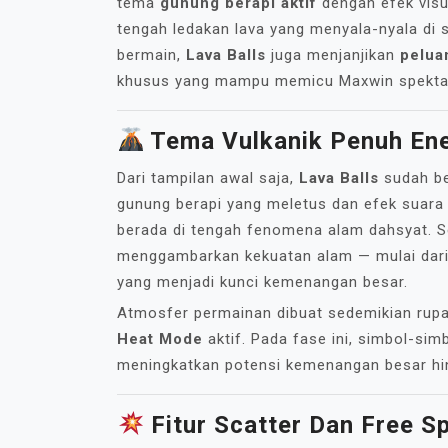
tema
gunung berapi aktif
dengan efek vis
tengah ledakan lava yang menyala-nyala di
bermain,
Lava Balls
juga menjanjikan
pelua
khusus yang mampu memicu Maxwin spektak
Tema Vulkanik Penuh Ene
Dari tampilan awal saja,
Lava Balls
sudah be
gunung berapi yang meletus dan efek suar
berada di tengah fenomena alam dahsyat. S
menggambarkan kekuatan alam — mulai dari 
yang menjadi kunci kemenangan besar.
Atmosfer permainan dibuat sedemikian rupa
Heat Mode
aktif. Pada fase ini, simbol-simb
meningkatkan potensi kemenangan besar hing
Fitur Scatter Dan Free S