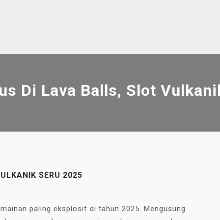
s Di Lava Balls, Slot Vulkan
VULKANIK SERU 2025
rmainan paling eksplosif di tahun 2025. Mengusung