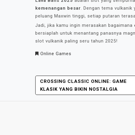
Lava Balls 2025
adalah slot yang sempurna
kemenangan besar
. Dengan tema vulkanik
peluang Maxwin tinggi, setiap putaran ter
Jadi, jika kamu ingin merasakan bagaimana
bersiaplah untuk menantang panasnya magm
slot vulkanik paling seru tahun 2025!
Online Games
Post
CROSSING CLASSIC ONLINE: GAME
KLASIK YANG BIKIN NOSTALGIA
Navigation