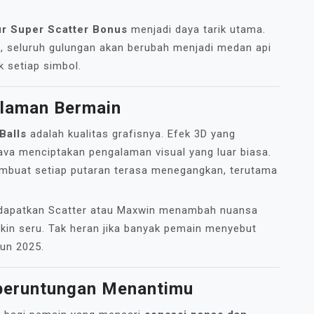
ur Super Scatter Bonus
menjadi daya tarik utama.
, seluruh gulungan akan berubah menjadi medan api
k setiap simbol.
alaman Bermain
Balls
adalah kualitas grafisnya. Efek 3D yang
lava menciptakan pengalaman visual yang luar biasa.
embuat setiap putaran terasa menegangkan, terutama
ndapatkan Scatter atau Maxwin menambah nuansa
in seru. Tak heran jika banyak pemain menyebut
hun 2025.
beruntungan Menantimu