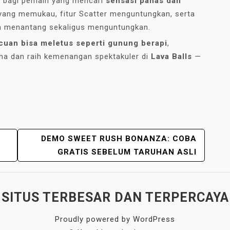
 bagi pemain yang mencari
sensasi panas dan
 yang memukau, fitur Scatter menguntungkan, serta
asa menantang sekaligus menguntungkan.
cuan bisa meletus seperti gunung berapi
,
a dan raih kemenangan spektakuler di
Lava Balls
—
DEMO SWEET RUSH BONANZA: COBA
GRATIS SEBELUM TARUHAN ASLI
SITUS TERBESAR DAN TERPERCAYA
Proudly powered by WordPress