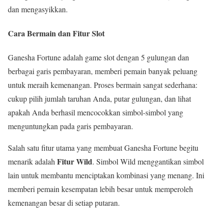
dan mengasyikkan.
Cara Bermain dan Fitur Slot
Ganesha Fortune adalah game slot dengan 5 gulungan dan
berbagai garis pembayaran, memberi pemain banyak peluang
untuk meraih kemenangan. Proses bermain sangat sederhana:
cukup pilih jumlah taruhan Anda, putar gulungan, dan lihat
apakah Anda berhasil mencocokkan simbol-simbol yang
menguntungkan pada garis pembayaran.
Salah satu fitur utama yang membuat Ganesha Fortune begitu
Fitur Wild
menarik adalah
. Simbol Wild menggantikan simbol
lain untuk membantu menciptakan kombinasi yang menang. Ini
memberi pemain kesempatan lebih besar untuk memperoleh
kemenangan besar di setiap putaran.