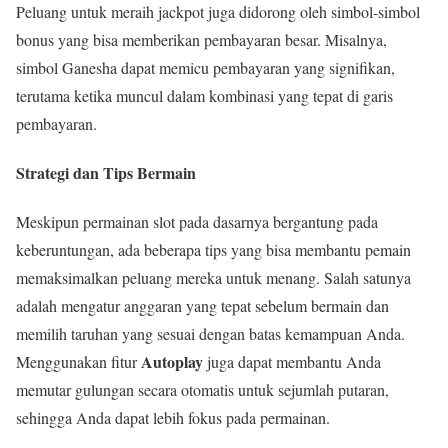
Peluang untuk meraih jackpot juga didorong oleh simbol-simbol
bonus yang bisa memberikan pembayaran besar. Misalnya,
simbol Ganesha dapat memicu pembayaran yang signifikan,
terutama ketika muncul dalam kombinasi yang tepat di garis
pembayaran.
Strategi dan Tips Bermain
Meskipun permainan slot pada dasarnya bergantung pada
keberuntungan, ada beberapa tips yang bisa membantu pemain
memaksimalkan peluang mereka untuk menang. Salah satunya
adalah mengatur anggaran yang tepat sebelum bermain dan
memilih taruhan yang sesuai dengan batas kemampuan Anda.
Autoplay
Menggunakan fitur
juga dapat membantu Anda
memutar gulungan secara otomatis untuk sejumlah putaran,
sehingga Anda dapat lebih fokus pada permainan.