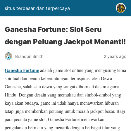
situs terbesar dan terpercaya
Ganesha Fortune: Slot Seru
dengan Peluang Jackpot Menanti!
Brandon Smith
2 years ago
Ganesha Fortune
adalah game slot online yang mengusung tema
spiritual dan penuh keberuntungan, terinspirasi oleh Dewa
Ganesha, salah satu dewa yang sangat dihormati dalam agama
Hindu. Dengan desain yang memukau dan simbol-simbol yang
kaya akan budaya, game ini tidak hanya menawarkan hiburan
tetapi juga memberikan peluang untuk meraih jackpot besar. Bagi
para pecinta game slot, Ganesha Fortune menawarkan
pengalaman bermain yang menarik dengan berbagai fitur yang