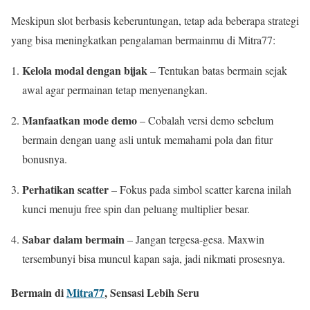
Meskipun slot berbasis keberuntungan, tetap ada beberapa strategi
yang bisa meningkatkan pengalaman bermainmu di Mitra77:
Kelola modal dengan bijak
– Tentukan batas bermain sejak
awal agar permainan tetap menyenangkan.
Manfaatkan mode demo
– Cobalah versi demo sebelum
bermain dengan uang asli untuk memahami pola dan fitur
bonusnya.
Perhatikan scatter
– Fokus pada simbol scatter karena inilah
kunci menuju free spin dan peluang multiplier besar.
Sabar dalam bermain
– Jangan tergesa-gesa. Maxwin
tersembunyi bisa muncul kapan saja, jadi nikmati prosesnya.
Bermain di
Mitra77
, Sensasi Lebih Seru