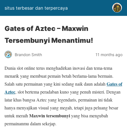
situs terbesar dan terpercaya
Gates of Aztec – Maxwin
Tersembunyi Menantimu!
Brandon Smith
11 months ago
Dunia slot online terus menghadirkan inovasi dan tema-tema
menarik yang membuat pemain betah berlama-lama bermain.
Gates of
Salah satu permainan yang kini sedang naik daun adalah
Aztec
, slot bertema peradaban kuno yang penuh misteri. Dengan
latar khas bangsa Aztec yang legendaris, permainan ini tidak
hanya menyajikan visual yang megah, tetapi juga peluang besar
Maxwin tersembunyi
untuk meraih
yang bisa mengubah
permainanmu dalam sekejap.