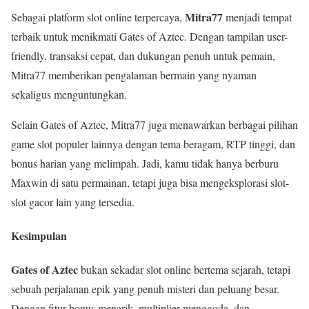
Mitra77
Sebagai platform slot online terpercaya,
menjadi tempat
terbaik untuk menikmati Gates of Aztec. Dengan tampilan user-
friendly, transaksi cepat, dan dukungan penuh untuk pemain,
Mitra77 memberikan pengalaman bermain yang nyaman
sekaligus menguntungkan.
Selain Gates of Aztec, Mitra77 juga menawarkan berbagai pilihan
game slot populer lainnya dengan tema beragam, RTP tinggi, dan
bonus harian yang melimpah. Jadi, kamu tidak hanya berburu
Maxwin di satu permainan, tetapi juga bisa mengeksplorasi slot-
slot gacor lain yang tersedia.
Kesimpulan
Gates of Aztec
bukan sekadar slot online bertema sejarah, tetapi
sebuah perjalanan epik yang penuh misteri dan peluang besar.
Dengan fitur bonus menarik, multiplier menggoda, dan