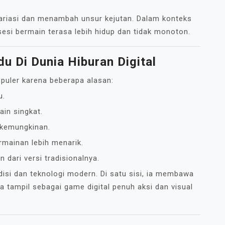
 variasi dan menambah unsur kejutan. Dalam konteks
sesi bermain terasa lebih hidup dan tidak monoton.
u Di Dunia Hiburan Digital
puler karena beberapa alasan:
u.
ain singkat.
 kemungkinan.
mainan lebih menarik.
 dari versi tradisionalnya.
disi dan teknologi modern. Di satu sisi, ia membawa
 ia tampil sebagai game digital penuh aksi dan visual