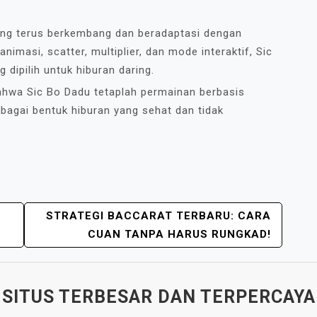
ang terus berkembang dan beradaptasi dengan
animasi, scatter, multiplier, dan mode interaktif, Sic
dipilih untuk hiburan daring.
hwa Sic Bo Dadu tetaplah permainan berbasis
ebagai bentuk hiburan yang sehat dan tidak
STRATEGI BACCARAT TERBARU: CARA
CUAN TANPA HARUS RUNGKAD!
SITUS TERBESAR DAN TERPERCAYA