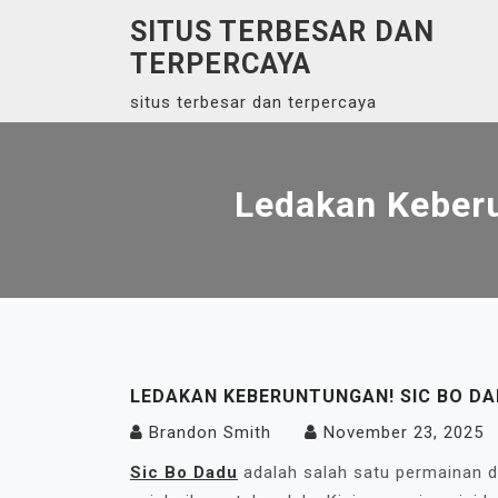
Skip
SITUS TERBESAR DAN
to
TERPERCAYA
content
situs terbesar dan terpercaya
Ledakan Keberu
LEDAKAN KEBERUNTUNGAN! SIC BO DA
Brandon Smith
November 23, 2025
Sic Bo Dadu
adalah salah satu permainan d