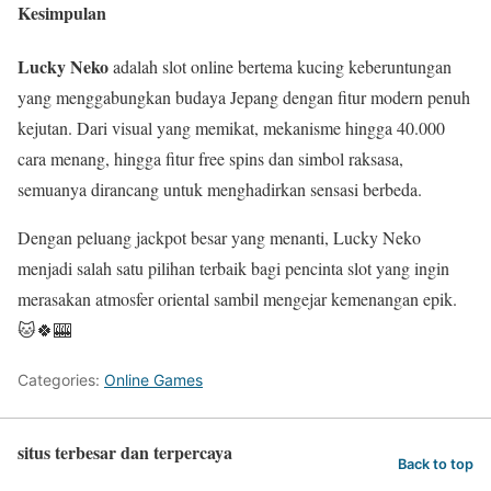
Kesimpulan
Lucky Neko
adalah slot online bertema kucing keberuntungan
yang menggabungkan budaya Jepang dengan fitur modern penuh
kejutan. Dari visual yang memikat, mekanisme hingga 40.000
cara menang, hingga fitur free spins dan simbol raksasa,
semuanya dirancang untuk menghadirkan sensasi berbeda.
Dengan peluang jackpot besar yang menanti, Lucky Neko
menjadi salah satu pilihan terbaik bagi pencinta slot yang ingin
merasakan atmosfer oriental sambil mengejar kemenangan epik.
🐱🍀🎰
Categories:
Online Games
situs terbesar dan terpercaya
Back to top