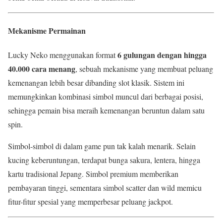
Mekanisme Permainan
6 gulungan dengan hingga
Lucky Neko menggunakan format
40.000 cara menang
, sebuah mekanisme yang membuat peluang
kemenangan lebih besar dibanding slot klasik. Sistem ini
memungkinkan kombinasi simbol muncul dari berbagai posisi,
sehingga pemain bisa meraih kemenangan beruntun dalam satu
spin.
Simbol-simbol di dalam game pun tak kalah menarik. Selain
kucing keberuntungan, terdapat bunga sakura, lentera, hingga
kartu tradisional Jepang. Simbol premium memberikan
pembayaran tinggi, sementara simbol scatter dan wild memicu
fitur-fitur spesial yang memperbesar peluang jackpot.