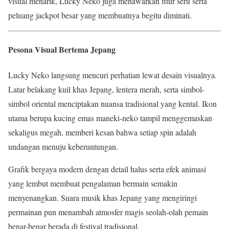
visual menarik, Lucky Neko juga menawarkan fitur seru serta
peluang jackpot besar yang membuatnya begitu diminati.
Pesona Visual Bertema Jepang
Lucky Neko langsung mencuri perhatian lewat desain visualnya.
Latar belakang kuil khas Jepang, lentera merah, serta simbol-
simbol oriental menciptakan nuansa tradisional yang kental. Ikon
utama berupa kucing emas maneki-neko tampil menggemaskan
sekaligus megah, memberi kesan bahwa setiap spin adalah
undangan menuju keberuntungan.
Grafik bergaya modern dengan detail halus serta efek animasi
yang lembut membuat pengalaman bermain semakin
menyenangkan. Suara musik khas Jepang yang mengiringi
permainan pun menambah atmosfer magis seolah-olah pemain
benar-benar berada di festival tradisional.