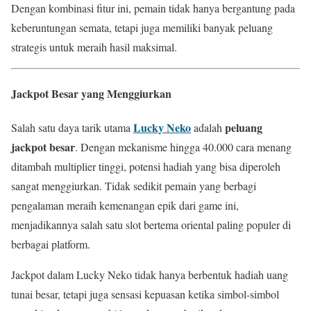
Dengan kombinasi fitur ini, pemain tidak hanya bergantung pada
keberuntungan semata, tetapi juga memiliki banyak peluang
strategis untuk meraih hasil maksimal.
Jackpot Besar yang Menggiurkan
Lucky Neko
peluang
Salah satu daya tarik utama
adalah
jackpot besar
. Dengan mekanisme hingga 40.000 cara menang
ditambah multiplier tinggi, potensi hadiah yang bisa diperoleh
sangat menggiurkan. Tidak sedikit pemain yang berbagi
pengalaman meraih kemenangan epik dari game ini,
menjadikannya salah satu slot bertema oriental paling populer di
berbagai platform.
Jackpot dalam Lucky Neko tidak hanya berbentuk hadiah uang
tunai besar, tetapi juga sensasi kepuasan ketika simbol-simbol