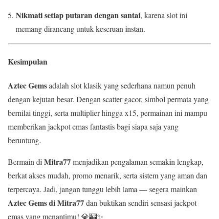
Nikmati setiap putaran dengan santai
, karena slot ini
memang dirancang untuk keseruan instan.
Kesimpulan
Aztec Gems
adalah slot klasik yang sederhana namun penuh
dengan kejutan besar. Dengan scatter gacor, simbol permata yang
bernilai tinggi, serta multiplier hingga x15, permainan ini mampu
memberikan jackpot emas fantastis bagi siapa saja yang
beruntung.
Mitra77
Bermain di
menjadikan pengalaman semakin lengkap,
berkat akses mudah, promo menarik, serta sistem yang aman dan
terpercaya. Jadi, jangan tunggu lebih lama — segera mainkan
Aztec Gems di Mitra77
dan buktikan sendiri sensasi jackpot
emas yang menantimu! 💎🎰✨