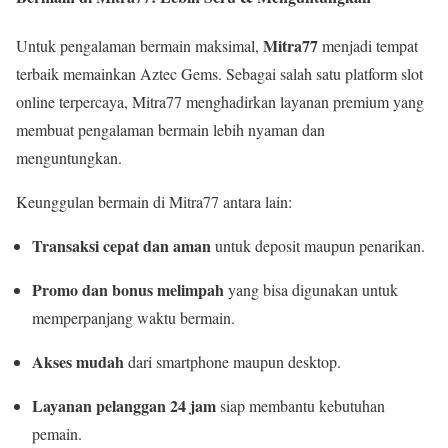
Mitra77
Untuk pengalaman bermain maksimal,
menjadi tempat
terbaik memainkan Aztec Gems. Sebagai salah satu platform slot
online terpercaya, Mitra77 menghadirkan layanan premium yang
membuat pengalaman bermain lebih nyaman dan
menguntungkan.
Keunggulan bermain di Mitra77 antara lain:
Transaksi cepat dan aman
untuk deposit maupun penarikan.
Promo dan bonus melimpah
yang bisa digunakan untuk
memperpanjang waktu bermain.
Akses mudah
dari smartphone maupun desktop.
Layanan pelanggan 24 jam
siap membantu kebutuhan
pemain.