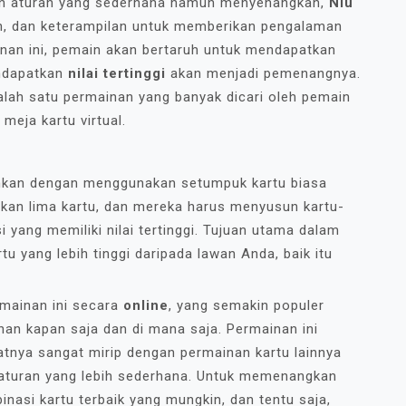
gan aturan yang sederhana namun menyenangkan,
Niu
n, dan keterampilan untuk memberikan pengalaman
nan ini, pemain akan bertaruh untuk mendapatkan
endapatkan
nilai tertinggi
akan menjadi pemenangnya.
lah satu permainan yang banyak dicari oleh pemain
meja kartu virtual.
nkan dengan menggunakan setumpuk kartu biasa
ikan lima kartu, dan mereka harus menyusun kartu-
yang memiliki nilai tertinggi. Tujuan utama dalam
u yang lebih tinggi daripada lawan Anda, baik itu
mainan ini secara
online
, yang semakin populer
n kapan saja dan di mana saja. Permainan ini
matnya sangat mirip dengan permainan kartu lainnya
 aturan yang lebih sederhana. Untuk memenangkan
asi kartu terbaik yang mungkin, dan tentu saja,