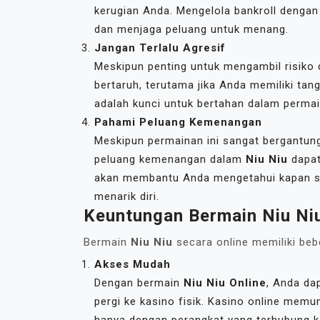
kerugian Anda. Mengelola bankroll dengan
dan menjaga peluang untuk menang.
Jangan Terlalu Agresif
Meskipun penting untuk mengambil risiko 
bertaruh, terutama jika Anda memiliki ta
adalah kunci untuk bertahan dalam permain
Pahami Peluang Kemenangan
Meskipun permainan ini sangat bergantu
peluang kemenangan dalam
Niu Niu
dapat
akan membantu Anda mengetahui kapan sa
menarik diri.
Keuntungan Bermain Niu Niu
Bermain
Niu Niu
secara online memiliki beb
Akses Mudah
Dengan bermain
Niu Niu Online
, Anda da
pergi ke kasino fisik. Kasino online memu