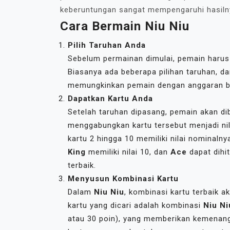
keberuntungan sangat mempengaruhi hasiln
Cara Bermain Niu Niu
Pilih Taruhan Anda
Sebelum permainan dimulai, pemain harus
Biasanya ada beberapa pilihan taruhan, dar
memungkinkan pemain dengan anggaran b
Dapatkan Kartu Anda
Setelah taruhan dipasang, pemain akan dib
menggabungkan kartu tersebut menjadi nilai
kartu 2 hingga 10 memiliki nilai nominaln
King
memiliki nilai 10, dan
Ace
dapat dihi
terbaik.
Menyusun Kombinasi Kartu
Dalam
Niu Niu
, kombinasi kartu terbaik
kartu yang dicari adalah kombinasi
Niu Ni
atau 30 poin), yang memberikan kemenang