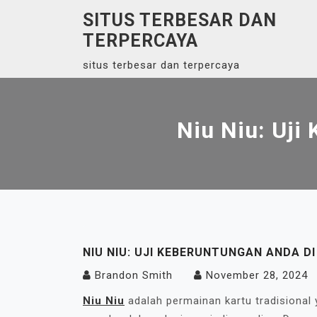
Skip
SITUS TERBESAR DAN
to
TERPERCAYA
content
situs terbesar dan terpercaya
Niu Niu: Uji
NIU NIU: UJI KEBERUNTUNGAN ANDA D
Brandon Smith
November 28, 2024
Niu Niu
adalah permainan kartu tradisional 