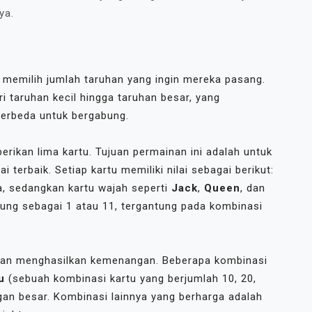
ya.
 memilih jumlah taruhan yang ingin mereka pasang.
i taruhan kecil hingga taruhan besar, yang
erbeda untuk bergabung.
erikan lima kartu. Tujuan permainan ini adalah untuk
 terbaik. Setiap kartu memiliki nilai sebagai berikut:
ya, sedangkan kartu wajah seperti
Jack
,
Queen
, dan
tung sebagai 1 atau 11, tergantung pada kombinasi
 akan menghasilkan kemenangan. Beberapa kombinasi
u
(sebuah kombinasi kartu yang berjumlah 10, 20,
an besar. Kombinasi lainnya yang berharga adalah