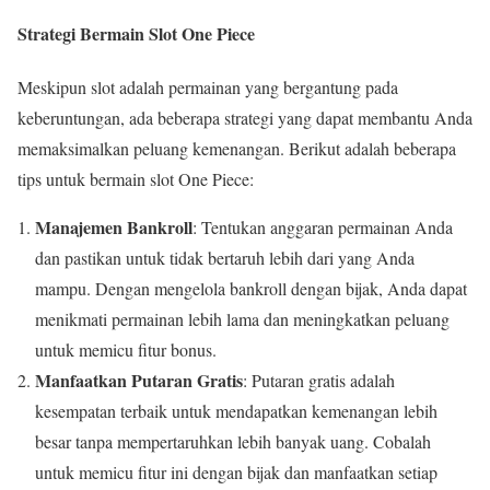
Strategi Bermain Slot One Piece
Meskipun slot adalah permainan yang bergantung pada
keberuntungan, ada beberapa strategi yang dapat membantu Anda
memaksimalkan peluang kemenangan. Berikut adalah beberapa
tips untuk bermain slot One Piece:
Manajemen Bankroll
: Tentukan anggaran permainan Anda
dan pastikan untuk tidak bertaruh lebih dari yang Anda
mampu. Dengan mengelola bankroll dengan bijak, Anda dapat
menikmati permainan lebih lama dan meningkatkan peluang
untuk memicu fitur bonus.
Manfaatkan Putaran Gratis
: Putaran gratis adalah
kesempatan terbaik untuk mendapatkan kemenangan lebih
besar tanpa mempertaruhkan lebih banyak uang. Cobalah
untuk memicu fitur ini dengan bijak dan manfaatkan setiap