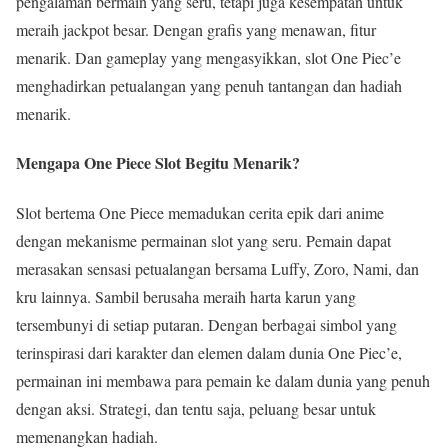
pengalaman bermain yang seru, tetapi juga kesempatan untuk
meraih jackpot besar. Dengan grafis yang menawan, fitur
menarik. Dan gameplay yang mengasyikkan, slot One Piec’e
menghadirkan petualangan yang penuh tantangan dan hadiah
menarik.
Mengapa One Piece Slot Begitu Menarik?
Slot bertema One Piece memadukan cerita epik dari anime
dengan mekanisme permainan slot yang seru. Pemain dapat
merasakan sensasi petualangan bersama Luffy, Zoro, Nami, dan
kru lainnya. Sambil berusaha meraih harta karun yang
tersembunyi di setiap putaran. Dengan berbagai simbol yang
terinspirasi dari karakter dan elemen dalam dunia One Piec’e,
permainan ini membawa para pemain ke dalam dunia yang penuh
dengan aksi. Strategi, dan tentu saja, peluang besar untuk
memenangkan hadiah.