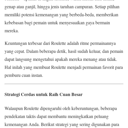
genap atau ganjil, hingga jenis taruhan campuran. Setiap pilihan
memiliki potensi kemenangan yang berbeda-beda, memberikan
kebebasan bagi pemain untuk menyesuaikan gaya bermain
mereka.
Keuntungan terbesar dari Roulette adalah ritme permainannya
yang cepat. Dalam beberapa detik, hasil sudah keluar, dan pemain
dapat langsung mengetahui apakah mereka menang atau tidak.
Hal inilah yang membuat Roulette menjadi permainan favorit para
pemburu cuan instan.
Strategi Cerdas untuk Raih Cuan Besar
Walaupun Roulette dipengaruhi oleh keberuntungan, beberapa
pendekatan taktis dapat membantu meningkatkan peluang
kemenangan Anda. Berikut strategi yang sering digunakan para