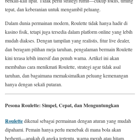
berkali-kali lipat. Tidak perlu strategi rumit—cukup fokus, timing
tepat, dan keberanian untuk mengambil peluang.
Dalam dunia permainan modern, Roulette tidak hanya hadir di
kasino fisik, tetapi juga tersedia dalam platform online yang lebih
mudah diakses. Dengan tampilan yang realistis, fitur live dealer,
dan beragam pilihan meja taruhan, pengalaman bermain Roulette
kini terasa lebih imersif dan penuh warna. Artikel ini akan
membahas cara menikmati Roulette, strategi agar tidak asal
taruhan, dan bagaimana memaksimalkan peluang kemenangan
hanya dengan sekali putaran.
Pesona Roulette: Simpel, Cepat, dan Menguntungkan
Roulette
dikenal sebagai permainan dengan aturan yang mudah
dipahami. Pemain hanya perlu menebak di mana bola akan
berhenti—apakah di angka tertentu, warna merah atau hitam,