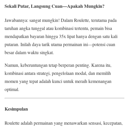
Sekali Putar, Langsung Cuan—Apakah Mungkin?
Jawabannya: sangat mungkin! Dalam Roulette, terutama pada
taruhan angka tunggal atau kombinasi tertentu, pemain bisa
mendapatkan bayaran hingga 35x lipat hanya dengan satu kali
putaran. Inilah daya tarik utama permainan ini—potensi cuan
besar dalam waktu singkat.
Namun, keberuntungan tetap berperan penting. Karena itu,
kombinasi antara strategi, pengelolaan modal, dan memilih
momen yang tepat adalah kunci untuk meraih kemenangan
optimal.
Kesimpulan
Roulette adalah permainan yang menawarkan sensasi, kecepatan,