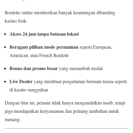
Roulette online memberikan banyak keuntungan dibanding
kasino fisik:
Akses 24 jam tanpa batasan lokasi
Beragam pilihan mode permainan
seperti European,
American, atau French Roulette
Bonus dan promo besar
yang menambah modal
Live Dealer
yang membuat pengalaman bermain terasa seperti
di kasino sungguhan
Dengan fitur ini, pemain tidak hanya mengandalkan nasib, tetapi
juga mendapatkan kenyamanan dan peluang tambahan untuk
menang.