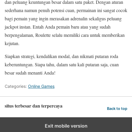
dan peluang keuntungan besar dalam satu paket. Dengan aturan
sederhana namun penuh potensi cuan, permainan ini sangat cocok
bagi pemain yang ingin merasakan adrenalin sekaligus peluang
jackpot instan. Entah Anda pemain baru atau yang sudah
berpengalaman, Roulette selalu memiliki cara untuk memberikan
kejutan.
Siapkan strategi, kendalikan modal, dan nikmati putaran roda
keberuntungan. Siapa tahu, dalam satu kali putaran saja, cuan
besar sudah menanti Anda!
Categories:
Online Games
situs terbesar dan terpercaya
Back to top
Exit mobile version