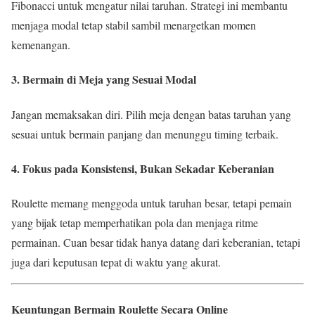
Fibonacci untuk mengatur nilai taruhan. Strategi ini membantu
menjaga modal tetap stabil sambil menargetkan momen
kemenangan.
3. Bermain di Meja yang Sesuai Modal
Jangan memaksakan diri. Pilih meja dengan batas taruhan yang
sesuai untuk bermain panjang dan menunggu timing terbaik.
4. Fokus pada Konsistensi, Bukan Sekadar Keberanian
Roulette memang menggoda untuk taruhan besar, tetapi pemain
yang bijak tetap memperhatikan pola dan menjaga ritme
permainan. Cuan besar tidak hanya datang dari keberanian, tetapi
juga dari keputusan tepat di waktu yang akurat.
Keuntungan Bermain Roulette Secara Online