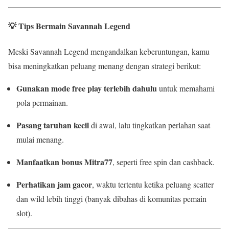
💡 Tips Bermain Savannah Legend
Meski Savannah Legend mengandalkan keberuntungan, kamu
bisa meningkatkan peluang menang dengan strategi berikut:
Gunakan mode free play terlebih dahulu
untuk memahami
pola permainan.
Pasang taruhan kecil
di awal, lalu tingkatkan perlahan saat
mulai menang.
Manfaatkan bonus Mitra77
, seperti free spin dan cashback.
Perhatikan jam gacor
, waktu tertentu ketika peluang scatter
dan wild lebih tinggi (banyak dibahas di komunitas pemain
slot).