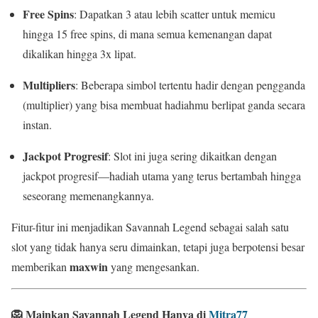
Free Spins
: Dapatkan 3 atau lebih scatter untuk memicu
hingga 15 free spins, di mana semua kemenangan dapat
dikalikan hingga 3x lipat.
Multipliers
: Beberapa simbol tertentu hadir dengan pengganda
(multiplier) yang bisa membuat hadiahmu berlipat ganda secara
instan.
Jackpot Progresif
: Slot ini juga sering dikaitkan dengan
jackpot progresif—hadiah utama yang terus bertambah hingga
seseorang memenangkannya.
Fitur-fitur ini menjadikan Savannah Legend sebagai salah satu
slot yang tidak hanya seru dimainkan, tetapi juga berpotensi besar
maxwin
memberikan
yang mengesankan.
🦁 Mainkan Savannah Legend Hanya di
Mitra77