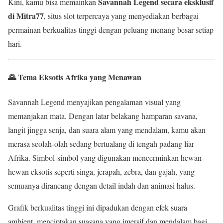
Savannah Legend secara eksklusif
Kini, kamu bisa memainkan
di Mitra77
, situs slot terpercaya yang menyediakan berbagai
permainan berkualitas tinggi dengan peluang menang besar setiap
hari.
🌄 Tema Eksotis Afrika yang Menawan
Savannah Legend menyajikan pengalaman visual yang
memanjakan mata. Dengan latar belakang hamparan savana,
langit jingga senja, dan suara alam yang mendalam, kamu akan
merasa seolah-olah sedang bertualang di tengah padang liar
Afrika. Simbol-simbol yang digunakan mencerminkan hewan-
hewan eksotis seperti singa, jerapah, zebra, dan gajah, yang
semuanya dirancang dengan detail indah dan animasi halus.
Grafik berkualitas tinggi ini dipadukan dengan efek suara
ambient, menciptakan suasana yang imersif dan mendalam bagi