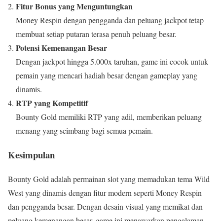
Fitur Bonus yang Menguntungkan
Money Respin dengan pengganda dan peluang jackpot tetap
membuat setiap putaran terasa penuh peluang besar.
Potensi Kemenangan Besar
Dengan jackpot hingga 5.000x taruhan, game ini cocok untuk
pemain yang mencari hadiah besar dengan gameplay yang
dinamis.
RTP yang Kompetitif
Bounty Gold memiliki RTP yang adil, memberikan peluang
menang yang seimbang bagi semua pemain.
Kesimpulan
Bounty Gold adalah permainan slot yang memadukan tema Wild
West yang dinamis dengan fitur modern seperti Money Respin
dan pengganda besar. Dengan desain visual yang memikat dan
peluang kemenangan besar, game ini menawarkan pengalaman