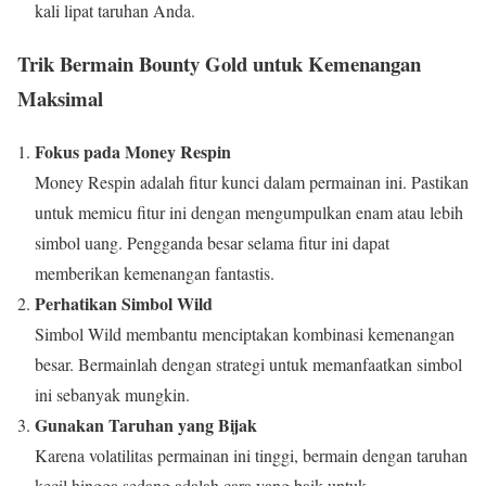
kali lipat taruhan Anda.
Trik Bermain Bounty Gold untuk Kemenangan
Maksimal
Fokus pada Money Respin
Money Respin adalah fitur kunci dalam permainan ini. Pastikan
untuk memicu fitur ini dengan mengumpulkan enam atau lebih
simbol uang. Pengganda besar selama fitur ini dapat
memberikan kemenangan fantastis.
Perhatikan Simbol Wild
Simbol Wild membantu menciptakan kombinasi kemenangan
besar. Bermainlah dengan strategi untuk memanfaatkan simbol
ini sebanyak mungkin.
Gunakan Taruhan yang Bijak
Karena volatilitas permainan ini tinggi, bermain dengan taruhan
kecil hingga sedang adalah cara yang baik untuk