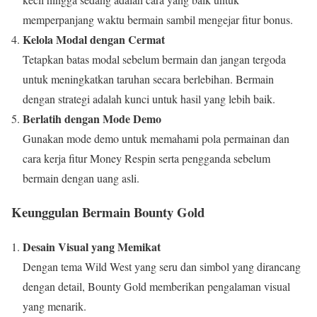
memperpanjang waktu bermain sambil mengejar fitur bonus.
Kelola Modal dengan Cermat
Tetapkan batas modal sebelum bermain dan jangan tergoda
untuk meningkatkan taruhan secara berlebihan. Bermain
dengan strategi adalah kunci untuk hasil yang lebih baik.
Berlatih dengan Mode Demo
Gunakan mode demo untuk memahami pola permainan dan
cara kerja fitur Money Respin serta pengganda sebelum
bermain dengan uang asli.
Keunggulan Bermain Bounty Gold
Desain Visual yang Memikat
Dengan tema Wild West yang seru dan simbol yang dirancang
dengan detail, Bounty Gold memberikan pengalaman visual
yang menarik.