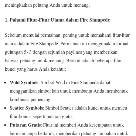
meningkatkan peluang Anda untuk menang.
1.
Pahami Fitur-Fitur Utama dalam Fire Stampede
Sebelum memulai permainan, penting untuk memahami fitur-fitur
utama dalam Fire Stampede. Permainan ini menggunakan format
gulungan 5×3 dengan sejumlah paylines yang memberikan
banyak peluang untuk menang. Berikut adalah beberapa fitur
kunci yang harus Anda ketahui:
Wild Symbols
: Simbol Wild di Fire Stampede dapat
menggantikan simbol lain untuk membantu Anda membentuk
kombinasi pemenang.
Scatter Symbols
: Simbol Scatter adalah kunci untuk memicu
fitur bonus, seperti putaran gratis.
Putaran Gratis
: Fitur ini memberi Anda kesempatan untuk
bermain tanpa bertaruh, memberikan peluang tambahan untuk