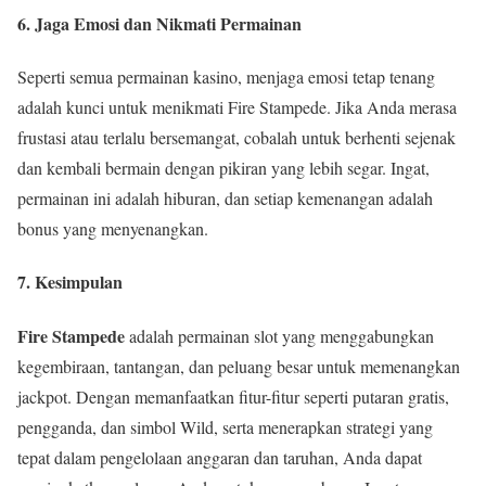
6.
Jaga Emosi dan Nikmati Permainan
Seperti semua permainan kasino, menjaga emosi tetap tenang
adalah kunci untuk menikmati Fire Stampede. Jika Anda merasa
frustasi atau terlalu bersemangat, cobalah untuk berhenti sejenak
dan kembali bermain dengan pikiran yang lebih segar. Ingat,
permainan ini adalah hiburan, dan setiap kemenangan adalah
bonus yang menyenangkan.
7.
Kesimpulan
Fire Stampede
adalah permainan slot yang menggabungkan
kegembiraan, tantangan, dan peluang besar untuk memenangkan
jackpot. Dengan memanfaatkan fitur-fitur seperti putaran gratis,
pengganda, dan simbol Wild, serta menerapkan strategi yang
tepat dalam pengelolaan anggaran dan taruhan, Anda dapat