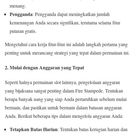
menang.
Pengganda
: Pengganda dapat meningkatkan jumlah
kemenangan Anda secara signifikan, terutama selama fitur
putaran gratis.
Mengetahui cara kerja fitur-fitur ini adalah langkah pertama yang
penting untuk merancang strategi yang tepat dalam permainan ini.
2.
Mulai dengan Anggaran yang Tepat
Seperti halnya permainan slot lainnya, pengelolaan anggaran
yang bijaksana sangat penting dalam Fire Stampede. Tentukan
berapa banyak uang yang siap Anda pertaruhkan sebelum mulai
bermain, dan pastikan untuk bermain dalam batasan anggaran
Anda. Berikut beberapa tips dalam mengelola anggaran Anda:
Tetapkan Batas Harian
: Tentukan batas kerugian harian dan