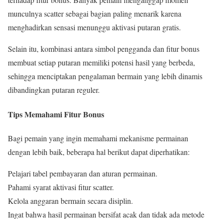
munculnya scatter sebagai bagian paling menarik karena
menghadirkan sensasi menunggu aktivasi putaran gratis.
Selain itu, kombinasi antara simbol pengganda dan fitur bonus
membuat setiap putaran memiliki potensi hasil yang berbeda,
sehingga menciptakan pengalaman bermain yang lebih dinamis
dibandingkan putaran reguler.
Tips Memahami Fitur Bonus
Bagi pemain yang ingin memahami mekanisme permainan
dengan lebih baik, beberapa hal berikut dapat diperhatikan:
Pelajari tabel pembayaran dan aturan permainan.
Pahami syarat aktivasi fitur scatter.
Kelola anggaran bermain secara disiplin.
Ingat bahwa hasil permainan bersifat acak dan tidak ada metode