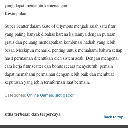
yang dapat menjamin kemenangan.
Kesimpulan
Super Scatter dalam Gate of Olympus menjadi salah satu fitur
yang paling banyak dibahas karena kaitannya dengan putaran
gratis dan peluang mendapatkan kombinasi hadiah yang lebih
besar. Meskipun menarik, penting untuk memahami bahwa setiap
hasil permainan ditentukan oleh sistem acak. Dengan mengenal
cara kerja fitur scatter dan bonus secara menyeluruh, pemain
dapat memahami permainan dengan lebih baik dan membuat
keputusan yang lebih terinformasi saat bermain.
Categories:
Online Games
,
slot gacor
situs terbesar dan terpercaya
Back to top