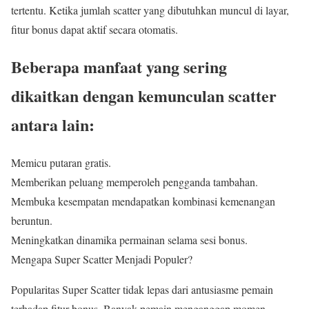
tertentu. Ketika jumlah scatter yang dibutuhkan muncul di layar,
fitur bonus dapat aktif secara otomatis.
Beberapa manfaat yang sering
dikaitkan dengan kemunculan scatter
antara lain:
Memicu putaran gratis.
Memberikan peluang memperoleh pengganda tambahan.
Membuka kesempatan mendapatkan kombinasi kemenangan
beruntun.
Meningkatkan dinamika permainan selama sesi bonus.
Mengapa Super Scatter Menjadi Populer?
Popularitas Super Scatter tidak lepas dari antusiasme pemain
terhadap fitur bonus. Banyak pemain menganggap momen