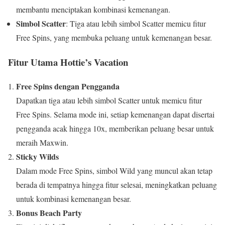
membantu menciptakan kombinasi kemenangan.
Simbol Scatter
: Tiga atau lebih simbol Scatter memicu fitur
Free Spins, yang membuka peluang untuk kemenangan besar.
Fitur Utama Hottie’s Vacation
Free Spins dengan Pengganda
Dapatkan tiga atau lebih simbol Scatter untuk memicu fitur
Free Spins. Selama mode ini, setiap kemenangan dapat disertai
pengganda acak hingga 10x, memberikan peluang besar untuk
meraih Maxwin.
Sticky Wilds
Dalam mode Free Spins, simbol Wild yang muncul akan tetap
berada di tempatnya hingga fitur selesai, meningkatkan peluang
untuk kombinasi kemenangan besar.
Bonus Beach Party