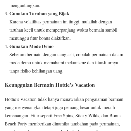
menguntungkan.
Gunakan Taruhan yang Bijak
Karena volatilitas permainan ini tinggi, mulailah dengan
taruhan kecil untuk memperpanjang waktu bermain sambil
menunggu fitur bonus diaktifkan.
Gunakan Mode Demo
Sebelum bermain dengan uang asli, cobalah permainan dalam
mode demo untuk memahami mekanisme dan fitur-fiturnya
tanpa risiko kehilangan uang.
Keunggulan Bermain Hottie’s Vacation
Hottie’s Vacation tidak hanya menawarkan pengalaman bermain
yang menyenangkan tetapi juga peluang besar untuk meraih
kemenangan. Fitur seperti Free Spins, Sticky Wilds, dan Bonus
Beach Party memberikan dinamika tambahan pada permainan,