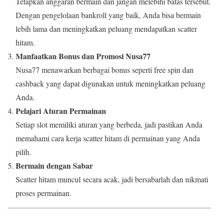
Tetapkan anggaran bermain dan jangan melebihi batas tersebut.
Dengan pengelolaan bankroll yang baik, Anda bisa bermain
lebih lama dan meningkatkan peluang mendapatkan scatter
hitam.
Manfaatkan Bonus dan Promosi Nusa77
Nusa77 menawarkan berbagai bonus seperti free spin dan
cashback yang dapat digunakan untuk meningkatkan peluang
Anda.
Pelajari Aturan Permainan
Setiap slot memiliki aturan yang berbeda, jadi pastikan Anda
memahami cara kerja scatter hitam di permainan yang Anda
pilih.
Bermain dengan Sabar
Scatter hitam muncul secara acak, jadi bersabarlah dan nikmati
proses permainan.