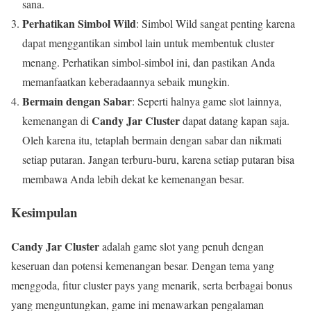
sana.
Perhatikan Simbol Wild
: Simbol Wild sangat penting karena
dapat menggantikan simbol lain untuk membentuk cluster
menang. Perhatikan simbol-simbol ini, dan pastikan Anda
memanfaatkan keberadaannya sebaik mungkin.
Bermain dengan Sabar
: Seperti halnya game slot lainnya,
Candy Jar Cluster
kemenangan di
dapat datang kapan saja.
Oleh karena itu, tetaplah bermain dengan sabar dan nikmati
setiap putaran. Jangan terburu-buru, karena setiap putaran bisa
membawa Anda lebih dekat ke kemenangan besar.
Kesimpulan
Candy Jar Cluster
adalah game slot yang penuh dengan
keseruan dan potensi kemenangan besar. Dengan tema yang
menggoda, fitur cluster pays yang menarik, serta berbagai bonus
yang menguntungkan, game ini menawarkan pengalaman