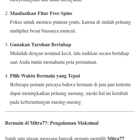
Manfaatkan Fitur Free Spins
Fokus untuk memicu putaran gratis, karena di sinilah peluang
multiplier besar biasanya muncul.
Gunakan Taruhan Bertahap
Mulailah dengan nominal kecil, lalu naikkan secara bertahap
saat Anda mulai memahami pola permainan.
Pilih Waktu Bermain yang Tepat
Beberapa pemain percaya bahwa bermain di jam-jam tertentu
dapat meningkatkan peluang menang, meski hal ini kembali
pada keberuntungan masing-masing.
Bermain di Mitra77: Pengalaman Maksimal
Mitra77
Salah satu alasan mengapa banyak pemain memilih