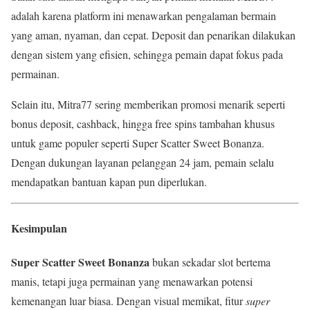
adalah karena platform ini menawarkan pengalaman bermain
yang aman, nyaman, dan cepat. Deposit dan penarikan dilakukan
dengan sistem yang efisien, sehingga pemain dapat fokus pada
permainan.
Selain itu, Mitra77 sering memberikan promosi menarik seperti
bonus deposit, cashback, hingga free spins tambahan khusus
untuk game populer seperti Super Scatter Sweet Bonanza.
Dengan dukungan layanan pelanggan 24 jam, pemain selalu
mendapatkan bantuan kapan pun diperlukan.
Kesimpulan
Super Scatter Sweet Bonanza
bukan sekadar slot bertema
manis, tetapi juga permainan yang menawarkan potensi
kemenangan luar biasa. Dengan visual memikat, fitur
super