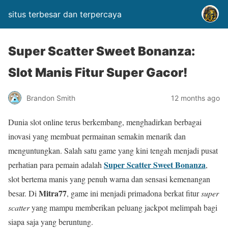
situs terbesar dan terpercaya
Super Scatter Sweet Bonanza:
Slot Manis Fitur Super Gacor!
Brandon Smith
12 months ago
Dunia slot online terus berkembang, menghadirkan berbagai
inovasi yang membuat permainan semakin menarik dan
menguntungkan. Salah satu game yang kini tengah menjadi pusat
Super Scatter Sweet Bonanza
perhatian para pemain adalah
,
slot bertema manis yang penuh warna dan sensasi kemenangan
Mitra77
besar. Di
, game ini menjadi primadona berkat fitur
super
scatter
yang mampu memberikan peluang jackpot melimpah bagi
siapa saja yang beruntung.