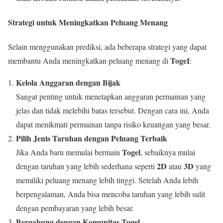
Strategi untuk Meningkatkan Peluang Menang
Selain menggunakan prediksi, ada beberapa strategi yang dapat
TogeI
membantu Anda meningkatkan peluang menang di
:
Kelola Anggaran dengan Bijak
Sangat penting untuk menetapkan anggaran permainan yang
jelas dan tidak melebihi batas tersebut. Dengan cara ini, Anda
dapat menikmati permainan tanpa risiko keuangan yang besar.
Pilih Jenis Taruhan dengan Peluang Terbaik
Togel
Jika Anda baru memulai bermain
, sebaiknya mulai
2D
3D
dengan taruhan yang lebih sederhana seperti
atau
yang
memiliki peluang menang lebih tinggi. Setelah Anda lebih
berpengalaman, Anda bisa mencoba taruhan yang lebih sulit
dengan pembayaran yang lebih besar.
Bergabung dengan Komunitas Togel