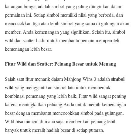
karangan bunga, adalah simbol yang paling diinginkan dalam
permainan ini. Setiap simbol memiliki nilai yang berbeda, dan
mencocokkan tiga atau lebih simbol yang sama di gulungan akan
memberi Anda kemenangan yang signifikan. Selain itu, simbol
wild dan scatter hadir untuk membantu pemain memperoleh
kemenangan lebih besar.
Fitur Wild dan Scatter: Peluang Besar untuk Menang
simbol
Salah satu fitur menarik dalam Mahjong Wins 3 adalah
wild
yang menggantikan simbol lain untuk membentuk
kombinasi pemenang yang lebih baik. Fitur wild sangat penting
karena meningkatkan peluang Anda untuk meraih kemenangan
besar dengan membantu mencocokkan simbol pada gulungan.
Wild bisa muncul di mana saja, memberikan peluang lebih
banyak untuk meraih hadiah besar di setiap putaran.