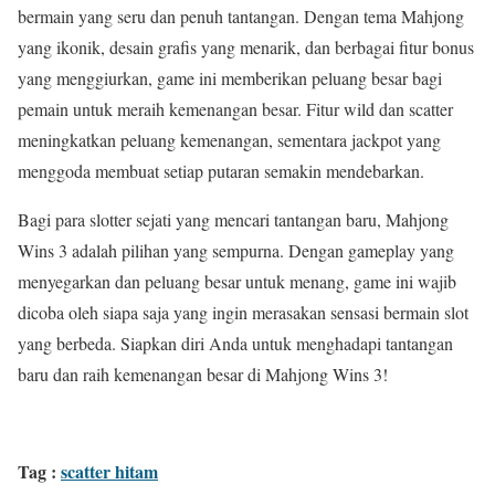
bermain yang seru dan penuh tantangan. Dengan tema Mahjong
yang ikonik, desain grafis yang menarik, dan berbagai fitur bonus
yang menggiurkan, game ini memberikan peluang besar bagi
pemain untuk meraih kemenangan besar. Fitur wild dan scatter
meningkatkan peluang kemenangan, sementara jackpot yang
menggoda membuat setiap putaran semakin mendebarkan.
Bagi para slotter sejati yang mencari tantangan baru, Mahjong
Wins 3 adalah pilihan yang sempurna. Dengan gameplay yang
menyegarkan dan peluang besar untuk menang, game ini wajib
dicoba oleh siapa saja yang ingin merasakan sensasi bermain slot
yang berbeda. Siapkan diri Anda untuk menghadapi tantangan
baru dan raih kemenangan besar di Mahjong Wins 3!
Tag :
scatter hitam