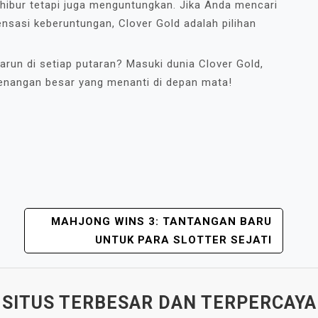
ibur tetapi juga menguntungkan. Jika Anda mencari
nsasi keberuntungan, Clover Gold adalah pilihan
arun di setiap putaran? Masuki dunia Clover Gold,
enangan besar yang menanti di depan mata!
MAHJONG WINS 3: TANTANGAN BARU
UNTUK PARA SLOTTER SEJATI
SITUS TERBESAR DAN TERPERCAYA