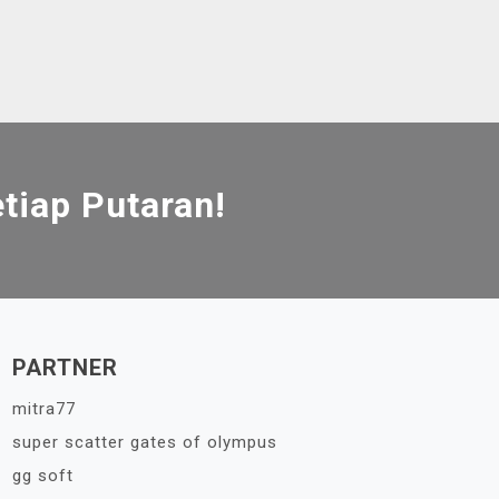
tiap Putaran!
PARTNER
mitra77
super scatter gates of olympus
gg soft