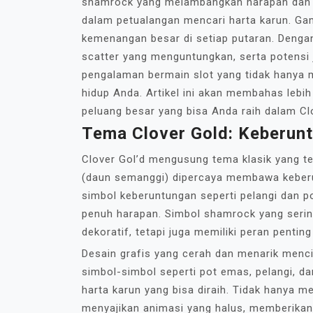
shamrock yang melambangkan harapan dan
dalam petualangan mencari harta karun. Ga
kemenangan besar di setiap putaran. Denga
scatter yang menguntungkan, serta potensi
pengalaman bermain slot yang tidak hanya 
hidup Anda. Artikel ini akan membahas lebih
peluang besar yang bisa Anda raih dalam Clo
Tema Clover Gold: Keberun
Clover Gol’d mengusung tema klasik yang ter
(daun semanggi) dipercaya membawa keberu
simbol keberuntungan seperti pelangi dan 
penuh harapan. Simbol shamrock yang serin
dekoratif, tetapi juga memiliki peran pent
Desain grafis yang cerah dan menarik men
simbol-simbol seperti pot emas, pelangi, 
harta karun yang bisa diraih. Tidak hanya 
menyajikan animasi yang halus, memberika