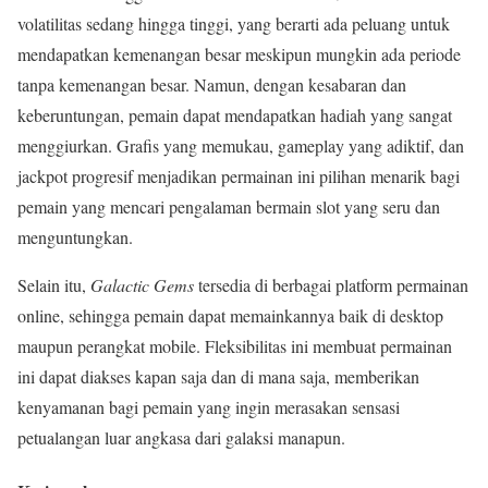
volatilitas sedang hingga tinggi, yang berarti ada peluang untuk
mendapatkan kemenangan besar meskipun mungkin ada periode
tanpa kemenangan besar. Namun, dengan kesabaran dan
keberuntungan, pemain dapat mendapatkan hadiah yang sangat
menggiurkan. Grafis yang memukau, gameplay yang adiktif, dan
jackpot progresif menjadikan permainan ini pilihan menarik bagi
pemain yang mencari pengalaman bermain slot yang seru dan
menguntungkan.
Selain itu,
Galactic Gems
tersedia di berbagai platform permainan
online, sehingga pemain dapat memainkannya baik di desktop
maupun perangkat mobile. Fleksibilitas ini membuat permainan
ini dapat diakses kapan saja dan di mana saja, memberikan
kenyamanan bagi pemain yang ingin merasakan sensasi
petualangan luar angkasa dari galaksi manapun.