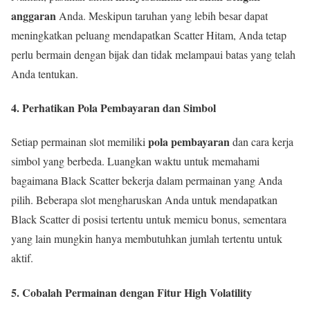
anggaran
Anda. Meskipun taruhan yang lebih besar dapat
meningkatkan peluang mendapatkan Scatter Hitam, Anda tetap
perlu bermain dengan bijak dan tidak melampaui batas yang telah
Anda tentukan.
4. Perhatikan Pola Pembayaran dan Simbol
pola pembayaran
Setiap permainan slot memiliki
dan cara kerja
simbol yang berbeda. Luangkan waktu untuk memahami
bagaimana Black Scatter bekerja dalam permainan yang Anda
pilih. Beberapa slot mengharuskan Anda untuk mendapatkan
Black Scatter di posisi tertentu untuk memicu bonus, sementara
yang lain mungkin hanya membutuhkan jumlah tertentu untuk
aktif.
5. Cobalah Permainan dengan Fitur High Volatility