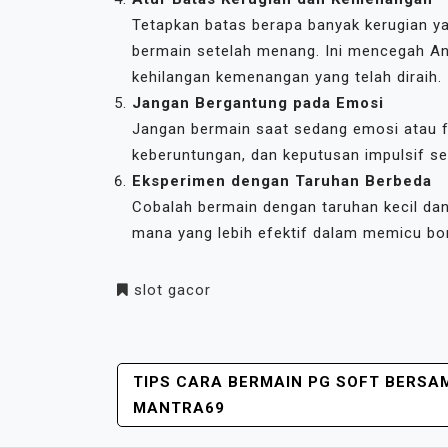
Tetapkan batas berapa banyak kerugian ya
bermain setelah menang. Ini mencegah An
kehilangan kemenangan yang telah diraih.
Jangan Bergantung pada Emosi
Jangan bermain saat sedang emosi atau f
keberuntungan, dan keputusan impulsif ser
Eksperimen dengan Taruhan Berbeda
Cobalah bermain dengan taruhan kecil dan
mana yang lebih efektif dalam memicu bo
slot gacor
Post
TIPS CARA BERMAIN PG SOFT BERSA
MANTRA69
Navigation