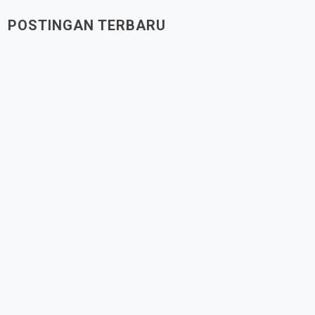
POSTINGAN TERBARU