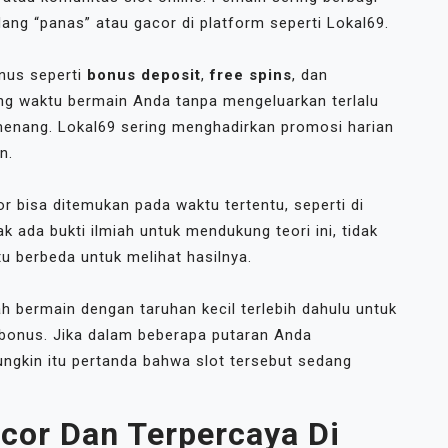
ng “panas” atau gacor di platform seperti Lokal69.
nus seperti
bonus deposit
,
free spins
, dan
ng waktu bermain Anda tanpa mengeluarkan terlalu
enang. Lokal69 sering menghadirkan promosi harian
n.
 bisa ditemukan pada waktu tertentu, seperti di
k ada bukti ilmiah untuk mendukung teori ini, tidak
 berbeda untuk melihat hasilnya.
 bermain dengan taruhan kecil terlebih dahulu untuk
bonus. Jika dalam beberapa putaran Anda
gkin itu pertanda bahwa slot tersebut sedang
Gacor Dan Terpercaya Di