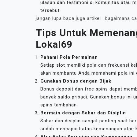
ulasan dan testimoni di komunitas atau m
tersebut.
jangan lupa baca juga artikel : bagaimana 
Tips Untuk Memenang
Lokal69
Pahami Pola Permainan
Setiap slot memiliki pola dan frekuensi k
akan membantu Anda memahami pola ini d
Gunakan Bonus dengan Bijak
Bonus deposit dan free spins dapat mem
banyak saldo pribadi. Gunakan bonus ini un
spins tambahan.
Bermain dengan Sabar dan Disiplin
Sabar dan disiplin sangat penting saat be
sudah mencapai batas kemenangan atau k
Atur Batas Kerugian dan Kemenangan