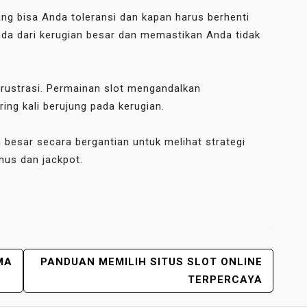
ng bisa Anda toleransi dan kapan harus berhenti
da dari kerugian besar dan memastikan Anda tidak
rustrasi. Permainan slot mengandalkan
ing kali berujung pada kerugian.
 besar secara bergantian untuk melihat strategi
nus dan jackpot.
MA
PANDUAN MEMILIH SITUS SLOT ONLINE
TERPERCAYA