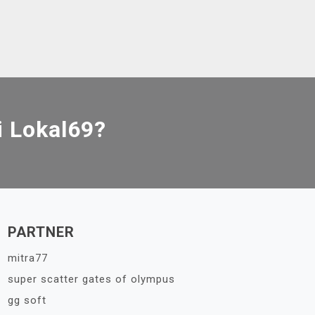
i Lokal69?
PARTNER
mitra77
super scatter gates of olympus
gg soft