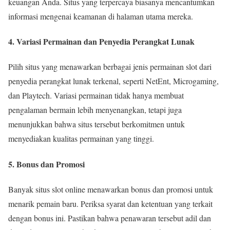
keuangan Anda. Situs yang terpercaya biasanya mencantumkan
informasi mengenai keamanan di halaman utama mereka.
4.
Variasi Permainan dan Penyedia Perangkat Lunak
Pilih situs yang menawarkan berbagai jenis permainan slot dari
penyedia perangkat lunak terkenal, seperti NetEnt, Microgaming,
dan Playtech. Variasi permainan tidak hanya membuat
pengalaman bermain lebih menyenangkan, tetapi juga
menunjukkan bahwa situs tersebut berkomitmen untuk
menyediakan kualitas permainan yang tinggi.
5.
Bonus dan Promosi
Banyak situs slot online menawarkan bonus dan promosi untuk
menarik pemain baru. Periksa syarat dan ketentuan yang terkait
dengan bonus ini. Pastikan bahwa penawaran tersebut adil dan