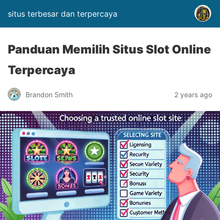
situs terbesar dan terpercaya
Panduan Memilih Situs Slot Online
Terpercaya
Brandon Smith
2 years ago